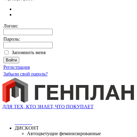
Логин:
Пароль:
Запомнить меня
Регистрация
Забыли свой пароль?
ДЛЯ ТЕХ, КТО ЗНАЕТ, ЧТО ПОКУПАЕТ
ДИСКОНТ
Автоцветущие феминизированные