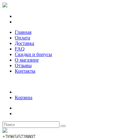
Главная
Оплата
Доставка
FAQ
Скидки и бонусы
О магазине
Отзывы
Контакты
Корзина
+7(965)5728807